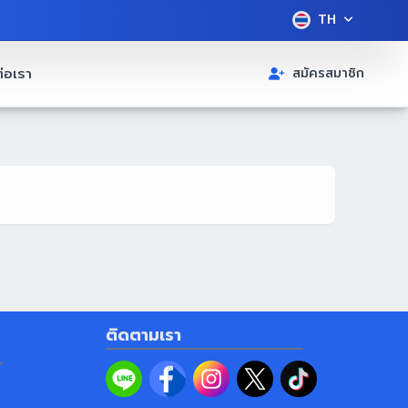
TH
่อเรา
สมัครสมาชิก
ติดตามเรา