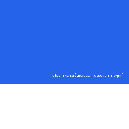
นโยบายความเป็นส่วนตัว
นโยบายการใช้คุกกี้