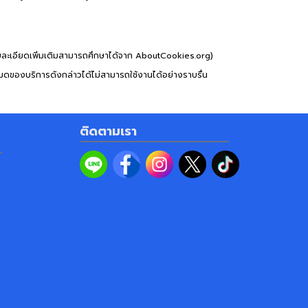
ายละเอียดเพิ่มเติมสามารถศึกษาได้จาก AboutCookies.org)
หมดของบริการดังกล่าวได้ไม่สามารถใช้งานได้อย่างราบรื่น
ติดตามเรา