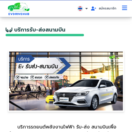
สมัครสมาชิก
EVDRIVEHUB
บริการรับ-ส่งสนามบิน
บริการรถยนต์พลังงานไฟฟ้า รับ-ส่ง สนามบินเพื่อ