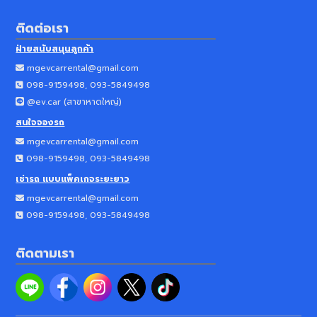
ติดต่อเรา
ฝ่ายสนับสนุนลูกค้า
mgevcarrental@gmail.com
098-9159498, 093-5849498
@ev.car (
สาขาหาดใหญ่
)
สนใจจองรถ
mgevcarrental@gmail.com
098-9159498, 093-5849498
เช่ารถ แบบแพ็คเกจระยะยาว
mgevcarrental@gmail.com
098-9159498, 093-5849498
ติดตามเรา