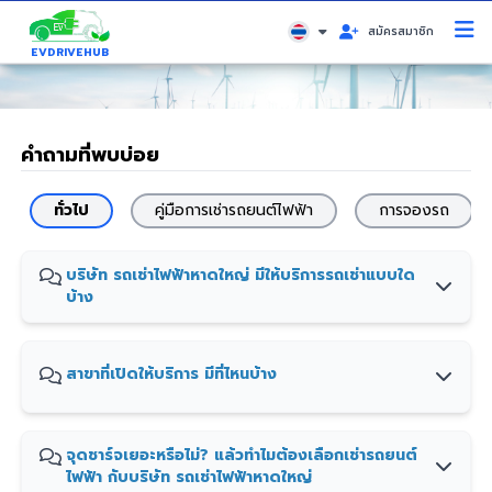
สมัครสมาชิก
EVDRIVEHUB
คำถามที่พบบ่อย
ทั่วไป
คู่มือการเช่ารถยนต์ไฟฟ้า
การจองรถ
บริษัท รถเช่าไฟฟ้าหาดใหญ่ มีให้บริการรถเช่าแบบใด
บ้าง
สาขาที่เปิดให้บริการ มีที่ไหนบ้าง
จุดชาร์จเยอะหรือไม่? แล้วทำไมต้องเลือกเช่ารถยนต์
ไฟฟ้า กับบริษัท รถเช่าไฟฟ้าหาดใหญ่