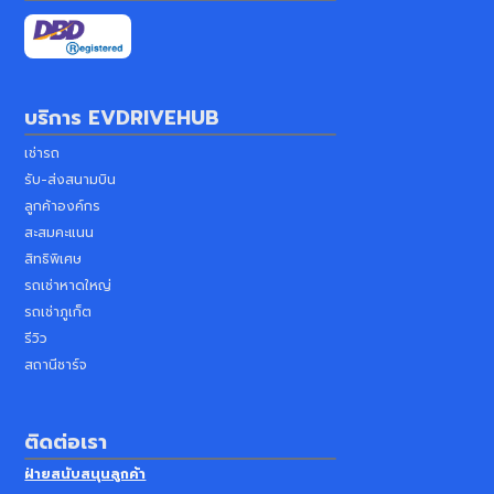
บริการ
EVDRIVEHUB
เช่ารถ
รับ-ส่งสนามบิน
ลูกค้าองค์กร
สะสมคะแนน
สิทธิพิเศษ
รถเช่าหาดใหญ่
รถเช่าภูเก็ต
รีวิว
สถานีชาร์จ
ติดต่อเรา
ฝ่ายสนับสนุนลูกค้า