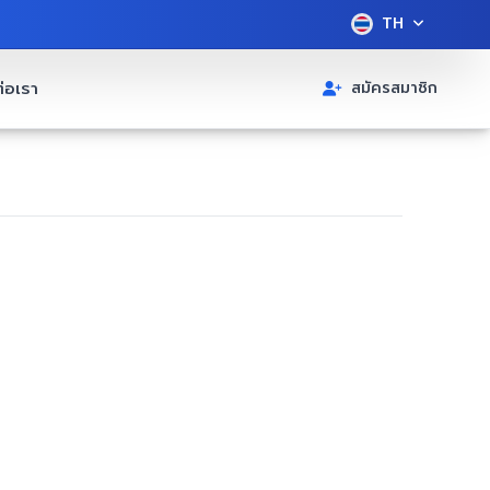
TH
่อเรา
สมัครสมาชิก