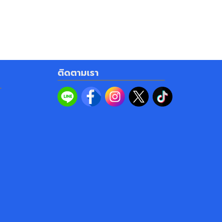
ติดตามเรา