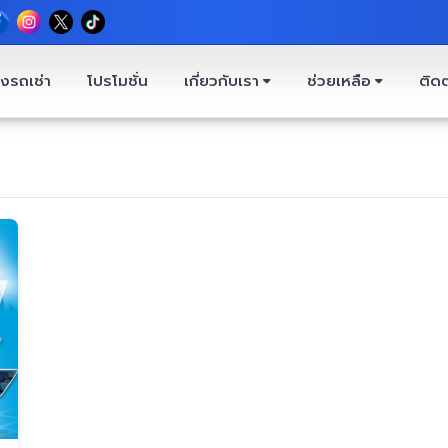
งรถเช่า
โปรโมชั่น
เกี่ยวกับเรา
ช่วยเหลือ
ติดต